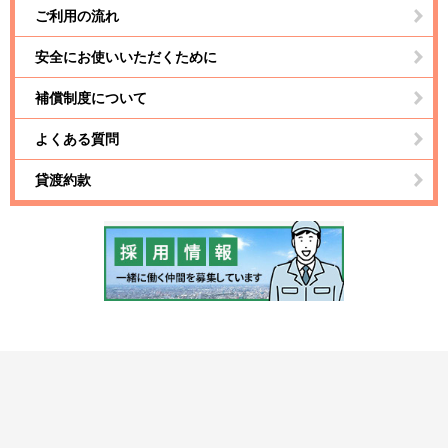
ご利用の流れ
安全にお使いいただくために
補償制度について
よくある質問
貸渡約款