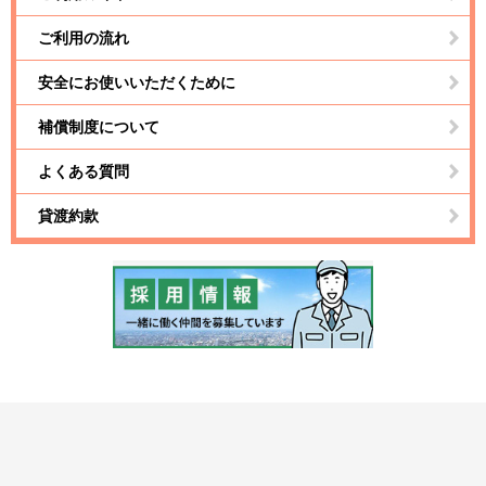
ご利用の流れ
安全にお使いいただくために
補償制度について
よくある質問
貸渡約款