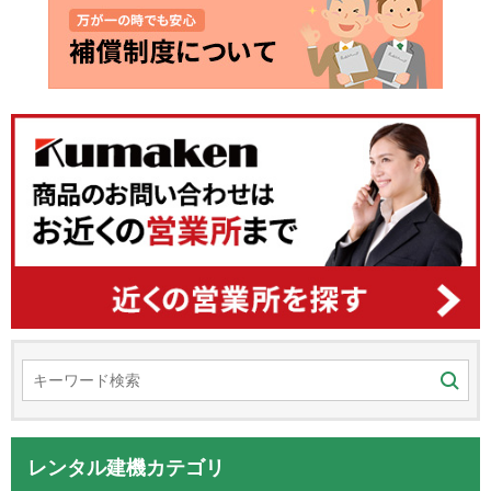
レンタル建機カテゴリ