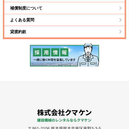
補償制度について
よくある質問
貸渡約款
〒861-2106 熊本県熊本市東区東野3-3-5