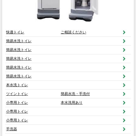
快適トイレ
ご相談ください
簡易水洗トイレ
簡易水洗トイレ
簡易水洗トイレ
簡易水洗トイレ
簡易水洗トイレ
本水洗トイレ
ツイントイレ
簡易水洗・手洗付
小専用トイレ
本水洗用あり
小専用トイレ
小専用トイレ
手洗器