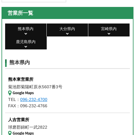
営業所一覧
熊本県内
大分県内
宮崎県内
鹿児島県内
熊本県内
熊本東営業所
菊池郡菊陽町原水5607番3号
TEL：
096-232-4700
FAX：096-232-4766
人吉営業所
球磨郡錦町一武2822