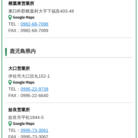
椎葉東営業所
東臼杵郡椎葉村大字下福良403-48
TEL：
0982-68-7088
FAX：0982-68-7089
鹿児島県内
大口営業所
伊佐市大口目丸152-1
TEL：
0995-22-9739
FAX：0995-22-6640
姶良営業所
姶良市平松1844-5
TEL：
0995-73-3061
FAX：0995-73-3062