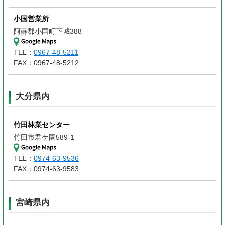
小国営業所
阿蘇郡小国町下城388
TEL：
0967-48-5211
FAX：0967-48-5212
大分県内
竹田林業センター
竹田市君ケ園589-1
TEL：
0974-63-9536
FAX：0974-63-9583
宮崎県内