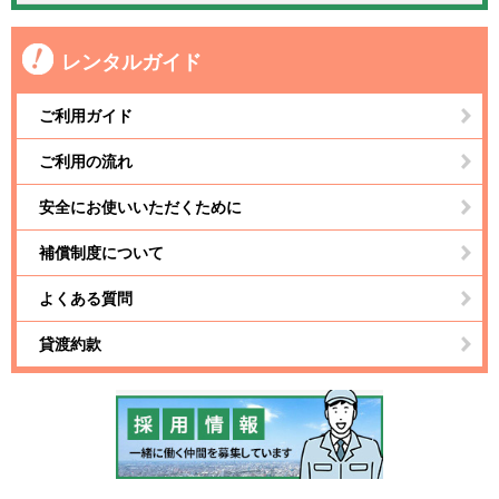
レンタルガイド
ご利用ガイド
ご利用の流れ
安全にお使いいただくために
補償制度について
よくある質問
貸渡約款