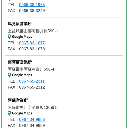
TEL：
0966-38-1975
FAX：0966-38-3249
馬見原営業所
上益城郡山都町柳井原590-1
TEL：
0967-83-1677
FAX：0967-83-1678
南阿蘇営業所
阿蘇郡南阿蘇村白川698-4
TEL：
0967-65-2311
FAX：0967-65-2312
阿蘇営業所
阿蘇市黒川字英屋坂130番1
TEL：
0967-34-9888
FAX：0967-34-9889