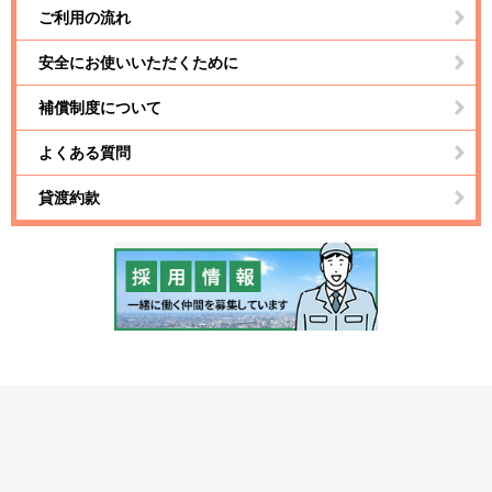
ご利用の流れ
安全にお使いいただくために
補償制度について
よくある質問
貸渡約款