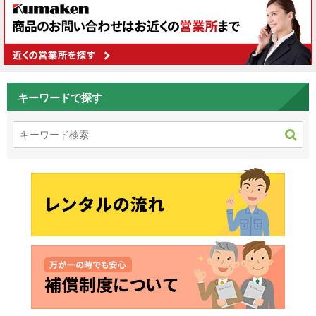
キーワードで探す