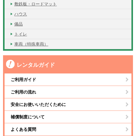
敷鉄板・ロードマット
ハウス
備品
トイレ
車両（特殊車両）
レンタルガイド
ご利用ガイド
ご利用の流れ
安全にお使いいただくために
補償制度について
よくある質問