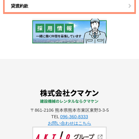
貸渡約款
〒861-2106 熊本県熊本市東区東野3-3-5
TEL
096-360-8333
お問い合わせはこちら