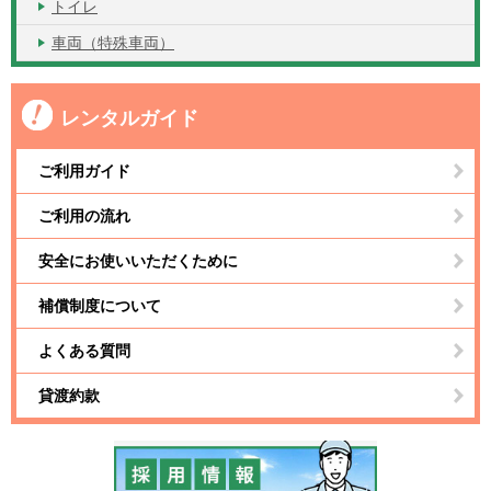
トイレ
車両（特殊車両）
レンタルガイド
ご利用ガイド
ご利用の流れ
安全にお使いいただくために
補償制度について
よくある質問
貸渡約款