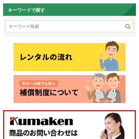
キーワードで探す