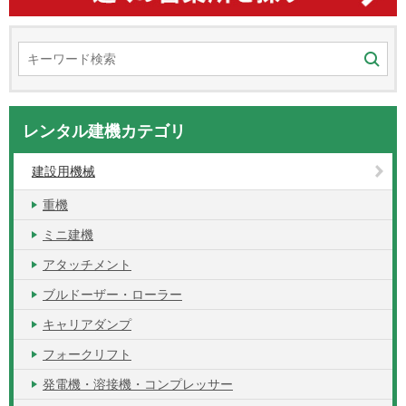
レンタル建機カテゴリ
建設用機械
重機
ミニ建機
アタッチメント
ブルドーザー・ローラー
キャリアダンプ
フォークリフト
発電機・溶接機・コンプレッサー