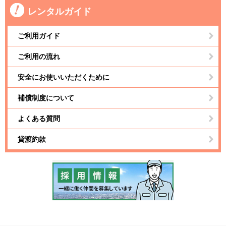
レンタルガイド
ご利用ガイド
ご利用の流れ
安全にお使いいただくために
補償制度について
よくある質問
貸渡約款