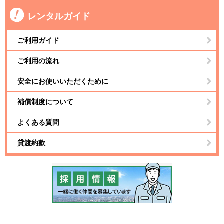
レンタルガイド
ご利用ガイド
ご利用の流れ
安全にお使いいただくために
補償制度について
よくある質問
貸渡約款