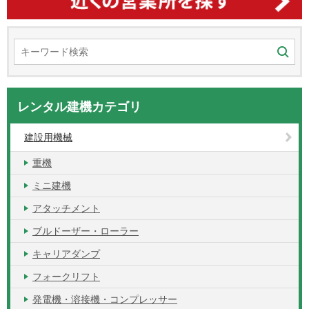
レンタル建機カテゴリ
建設用機械
重機
ミニ建機
アタッチメント
ブルドーザー・ローラー
キャリアダンプ
フォークリフト
発電機・溶接機・コンプレッサー