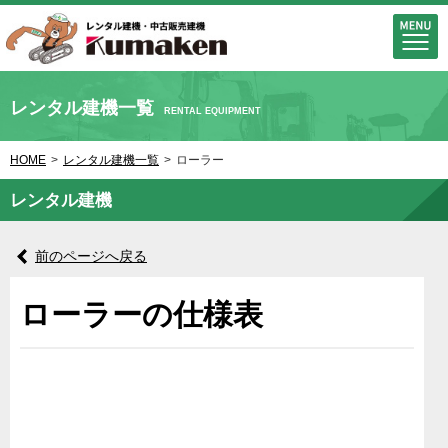
レンタル建機一覧
RENTAL EQUIPMENT
HOME
>
レンタル建機一覧
>
ローラー
レンタル建機
前のページへ戻る
ローラーの仕様表