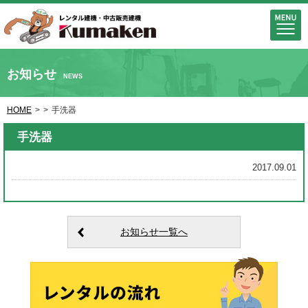
お知らせ
NEWS
HOME
>
>
手洗器
手洗器
2017.09.01
お知らせ一覧へ