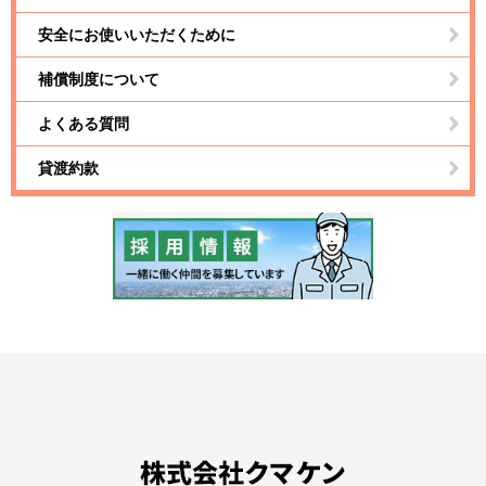
安全にお使いいただくために
補償制度について
よくある質問
貸渡約款