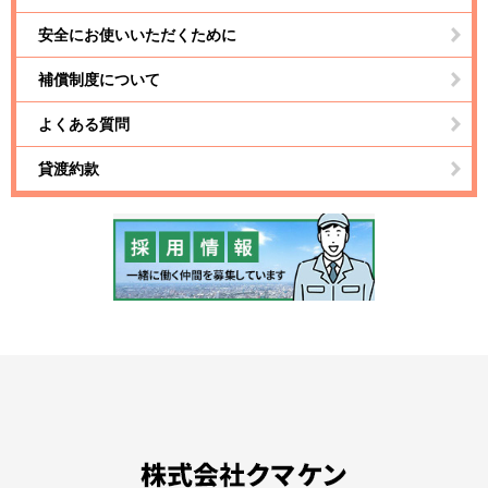
安全にお使いいただくために
補償制度について
よくある質問
貸渡約款