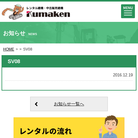
お知らせ
NEWS
HOME
>
>
SV08
SV08
2016.12.19
お知らせ一覧へ