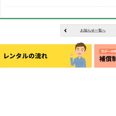
お知らせ一覧へ