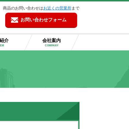
商品のお問い合わせは
お近くの営業所
まで
お問い合わせフォーム
紹介
会社案内
TEM
COMPANY