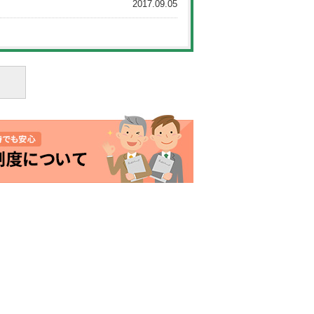
2017.09.05