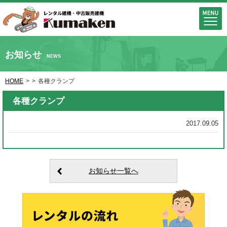
お知らせ
NEWS
HOME
>
>
各種クランプ
各種クランプ
2017.09.05
お知らせ一覧へ