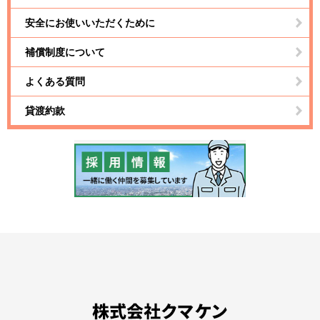
安全にお使いいただくために
補償制度について
よくある質問
貸渡約款