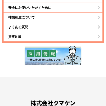
安全にお使いいただくために
補償制度について
よくある質問
貸渡約款