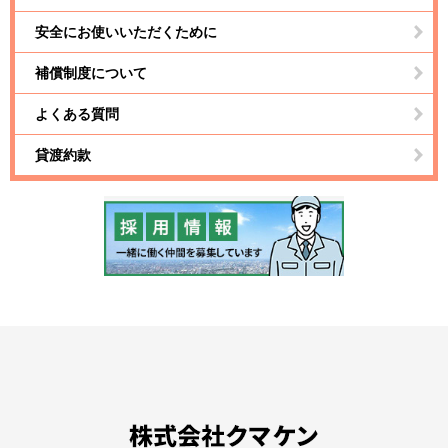
安全にお使いいただくために
補償制度について
よくある質問
貸渡約款