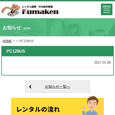
お知らせ
NEWS
HOME
>
>
PC128US
PC128US
2017.01.06
お知らせ一覧へ