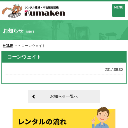
お知らせ
NEWS
HOME
>
>
コーンウェイト
コーンウェイト
2017.09.02
お知らせ一覧へ