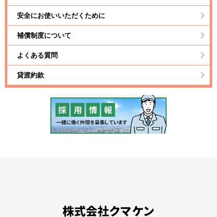
安全にお使いいただくために
補償制度について
よくある質問
貸渡約款