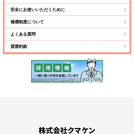
安全にお使いいただくために
補償制度について
よくある質問
貸渡約款