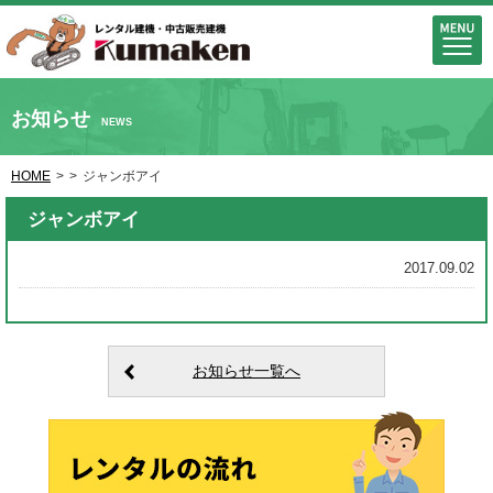
お知らせ
NEWS
HOME
>
>
ジャンボアイ
ジャンボアイ
2017.09.02
お知らせ一覧へ