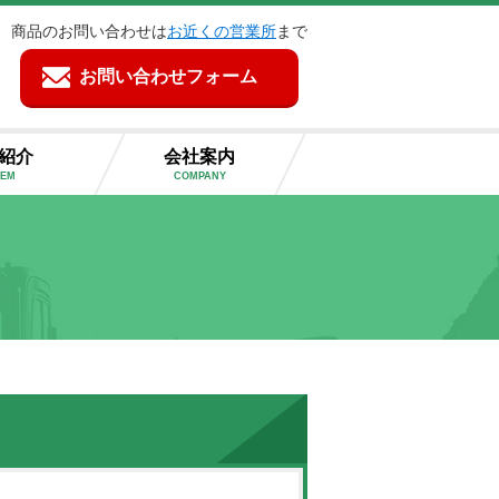
商品のお問い合わせは
お近くの営業所
まで
お問い合わせフォーム
紹介
会社案内
TEM
COMPANY