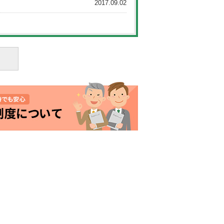
2017.09.02