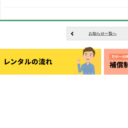
お知らせ一覧へ