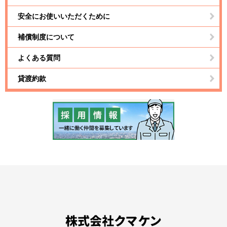
安全にお使いいただくために
補償制度について
よくある質問
貸渡約款