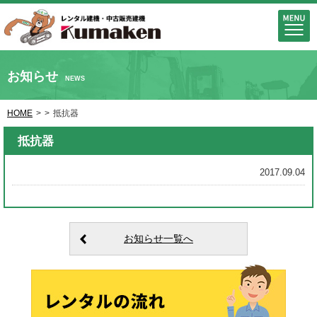
お知らせ
NEWS
HOME
>
>
抵抗器
抵抗器
2017.09.04
お知らせ一覧へ