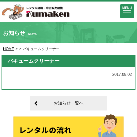
お知らせ
NEWS
HOME
>
>
バキュームクリーナー
バキュームクリーナー
2017.09.02
お知らせ一覧へ