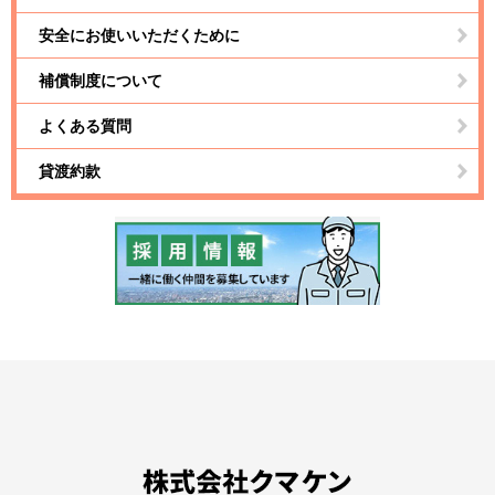
安全にお使いいただくために
補償制度について
よくある質問
貸渡約款