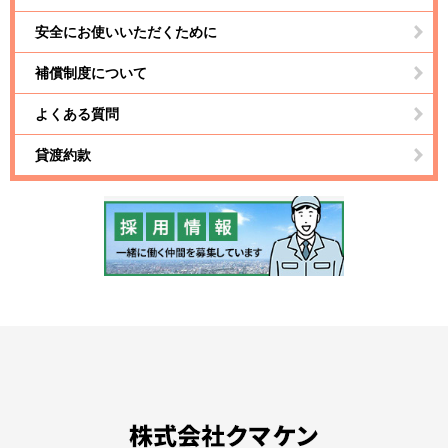
安全にお使いいただくために
補償制度について
よくある質問
貸渡約款