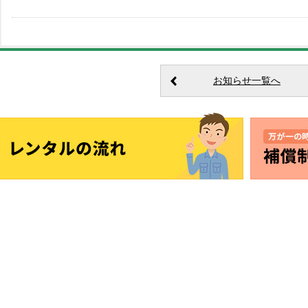
お知らせ一覧へ