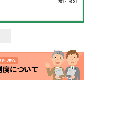
2017.08.31