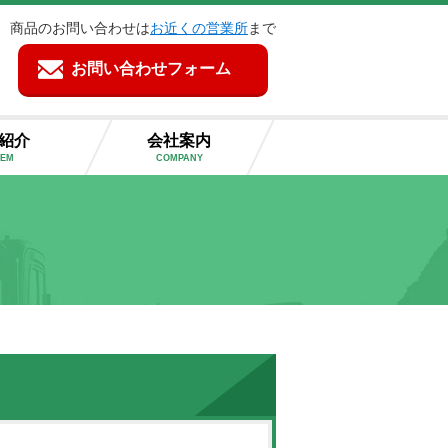
商品のお問い合わせは
お近くの営業所
まで
お問い合わせフォーム
紹介
会社案内
TEM
COMPANY