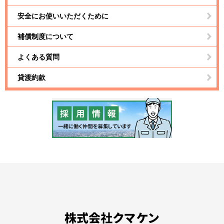
安全にお使いいただくために
補償制度について
よくある質問
貸渡約款