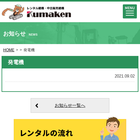
お知らせ
NEWS
HOME
>
>
発電機
発電機
2021.09.02
お知らせ一覧へ