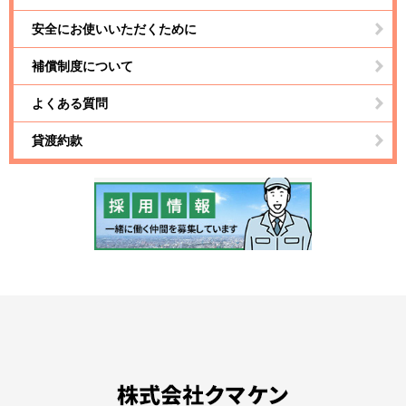
安全にお使いいただくために
補償制度について
よくある質問
貸渡約款