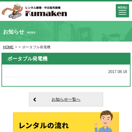
お知らせ
NEWS
HOME
>
>
ポータブル発電機
ポータブル発電機
2017.08.18
お知らせ一覧へ