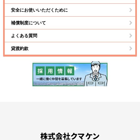
安全にお使いいただくために
補償制度について
よくある質問
貸渡約款