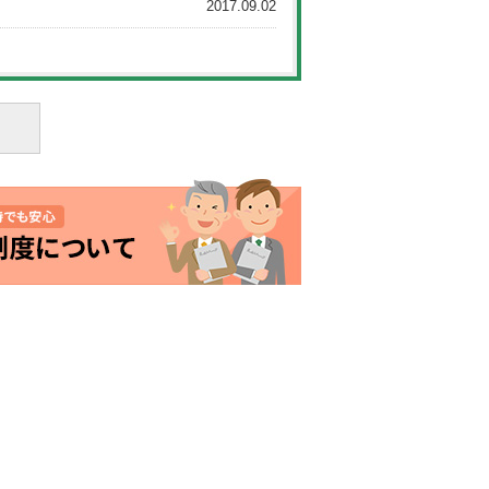
2017.09.02