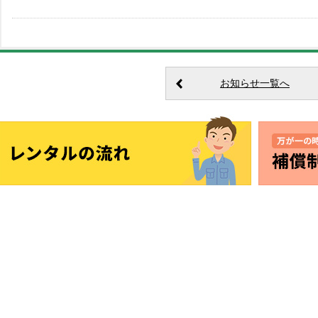
お知らせ一覧へ