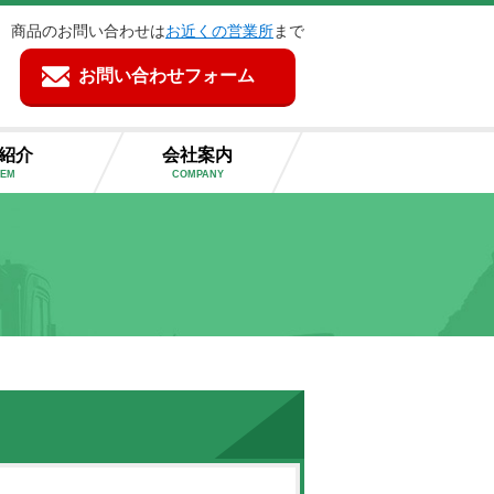
商品のお問い合わせは
お近くの営業所
まで
お問い合わせフォーム
紹介
会社案内
TEM
COMPANY