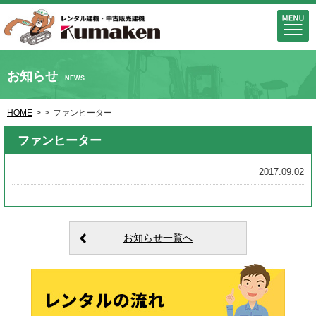
お知らせ
NEWS
HOME
>
>
ファンヒーター
ファンヒーター
2017.09.02
お知らせ一覧へ