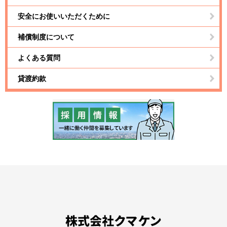
安全にお使いいただくために
補償制度について
よくある質問
貸渡約款