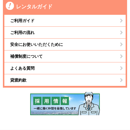
レンタルガイド
ご利用ガイド
ご利用の流れ
安全にお使いいただくために
補償制度について
よくある質問
貸渡約款