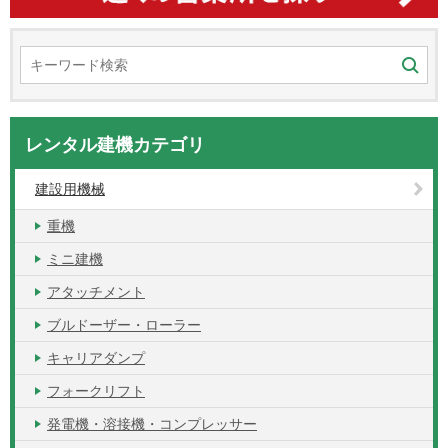
レンタル建機カテゴリ
建設用機械
重機
ミニ建機
アタッチメント
ブルドーザー・ローラー
キャリアダンプ
フォークリフト
発電機・溶接機・コンプレッサー