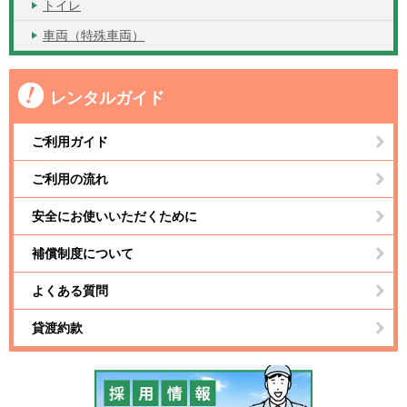
トイレ
車両（特殊車両）
レンタルガイド
ご利用ガイド
ご利用の流れ
安全にお使いいただくために
補償制度について
よくある質問
貸渡約款