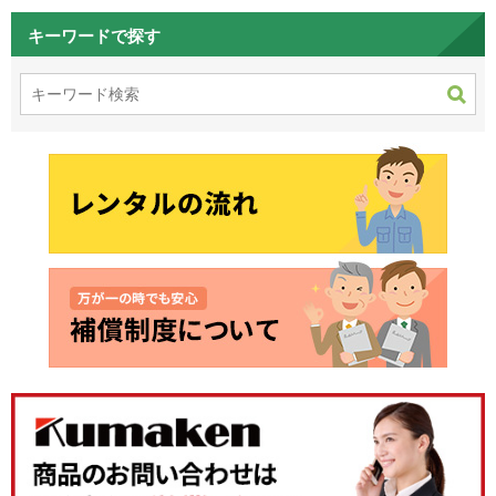
キーワードで探す