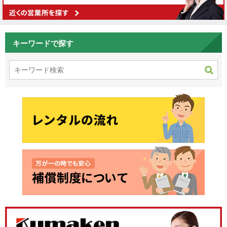
キーワードで探す