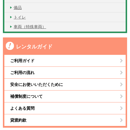
備品
トイレ
車両（特殊車両）
レンタルガイド
ご利用ガイド
ご利用の流れ
安全にお使いいただくために
補償制度について
よくある質問
貸渡約款