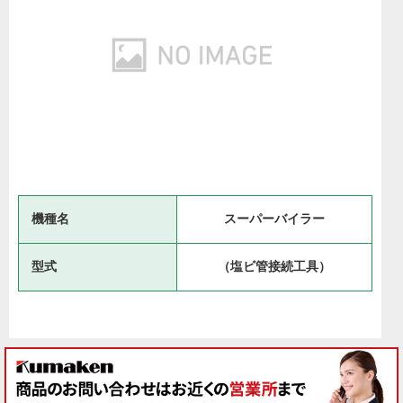
機種名
スーパーバイラー
型式
（塩ビ管接続工具）