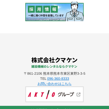
〒861-2106 熊本県熊本市東区東野3-3-5
TEL
096-360-8333
お問い合わせはこちら