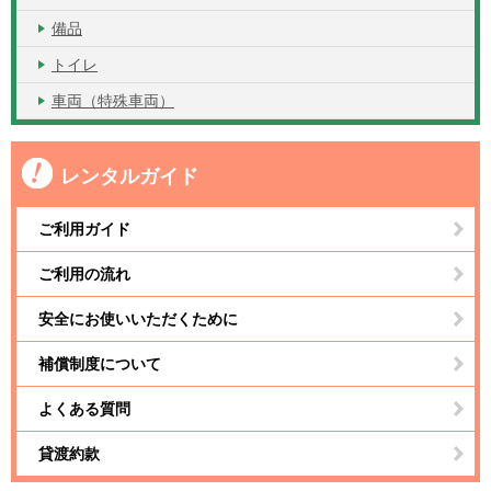
備品
トイレ
車両（特殊車両）
レンタルガイド
ご利用ガイド
ご利用の流れ
安全にお使いいただくために
補償制度について
よくある質問
貸渡約款