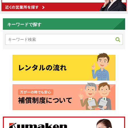
キーワードで探す