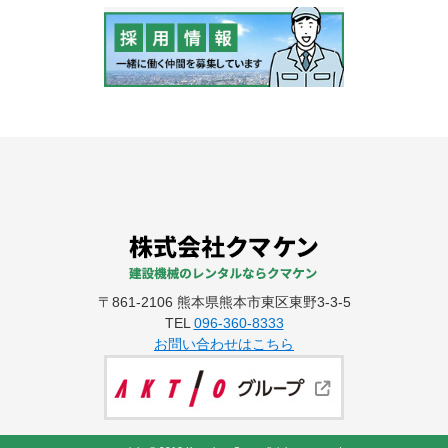
〒861-2106 熊本県熊本市東区東野3-3-5
TEL
096-360-8333
お問い合わせはこちら