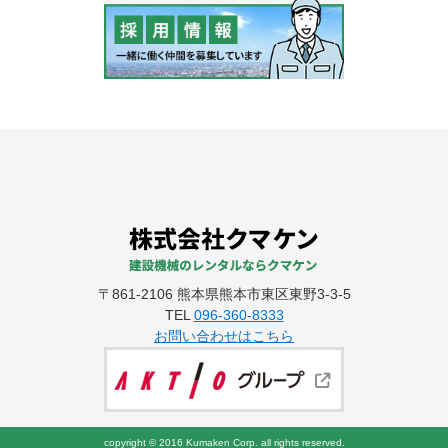
〒861-2106 熊本県熊本市東区東野3-3-5
TEL
096-360-8333
お問い合わせはこちら
copyright © 2016 Kumaken Corp. all rights reserved.