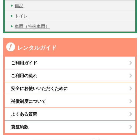
備品
トイレ
車両（特殊車両）
レンタルガイド
ご利用ガイド
ご利用の流れ
安全にお使いいただくために
補償制度について
よくある質問
貸渡約款