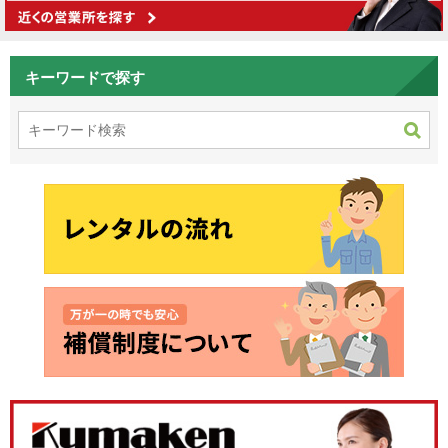
キーワードで探す