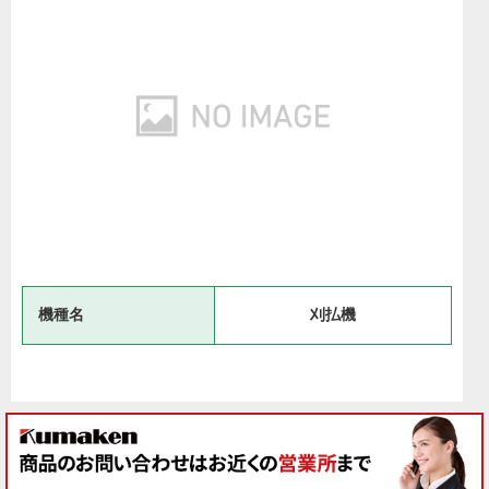
機種名
刈払機