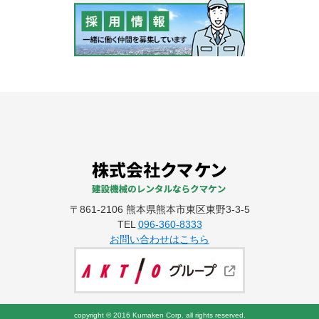
〒861-2106 熊本県熊本市東区東野3-3-5
TEL
096-360-8333
お問い合わせはこちら
copyright © 2016 Kumaken Corp. all rights reserved.