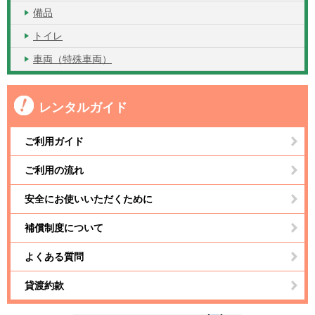
備品
トイレ
車両（特殊車両）
レンタルガイド
ご利用ガイド
ご利用の流れ
安全にお使いいただくために
補償制度について
よくある質問
貸渡約款