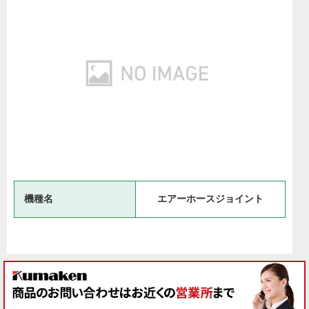
機種名
エアーホースジョイント