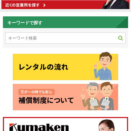
キーワードで探す