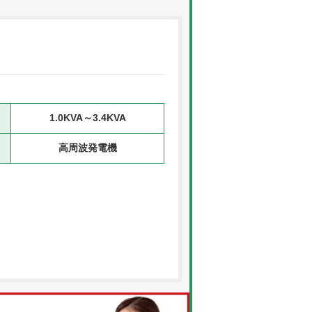
1.0KVA～3.4KVA
高周波発電機