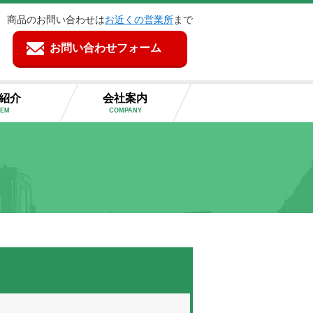
商品のお問い合わせは
お近くの営業所
まで
お問い合わせフォーム
紹介
会社案内
TEM
COMPANY