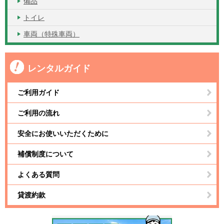
備品
トイレ
車両（特殊車両）
レンタルガイド
ご利用ガイド
ご利用の流れ
安全にお使いいただくために
補償制度について
よくある質問
貸渡約款