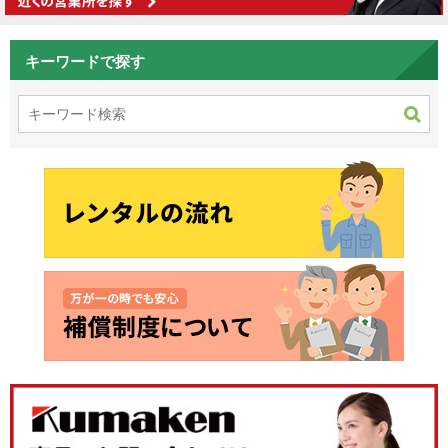
キーワードで探す