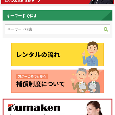
キーワードで探す