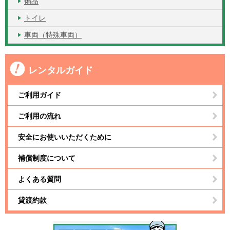
備品
トイレ
車両（特殊車両）
レンタルガイド
ご利用ガイド
ご利用の流れ
安全にお使いいただくために
補償制度について
よくある質問
貸渡約款