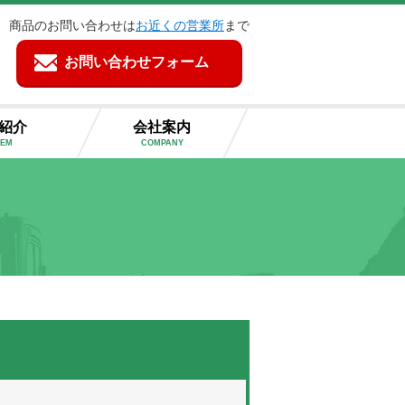
商品のお問い合わせは
お近くの営業所
まで
お問い合わせフォーム
紹介
会社案内
TEM
COMPANY