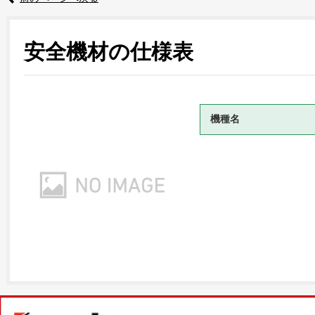
安全機材の仕様表
機種名