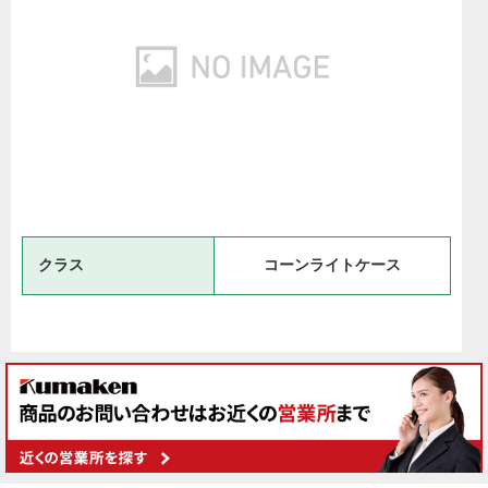
クラス
コーンライトケース