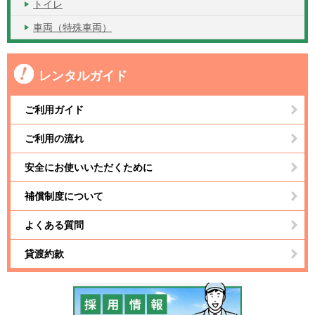
トイレ
車両（特殊車両）
レンタルガイド
ご利用ガイド
ご利用の流れ
安全にお使いいただくために
補償制度について
よくある質問
貸渡約款