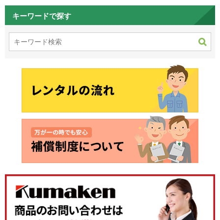
キーワードで探す