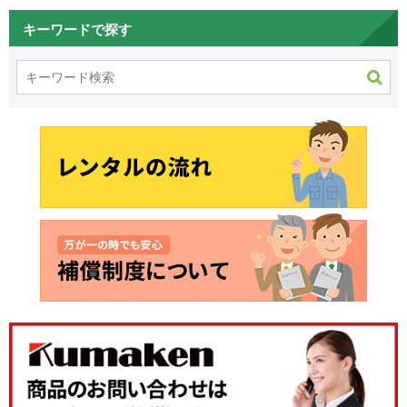
キーワードで探す