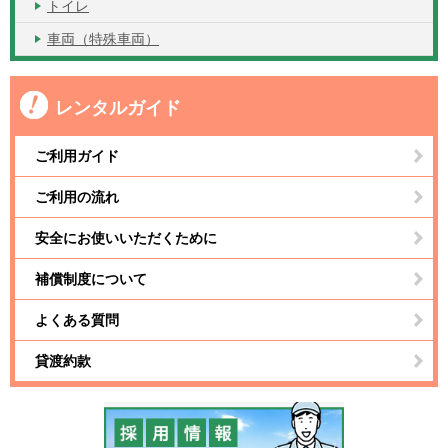
トイレ
車両（特殊車両）
レンタルガイド
ご利用ガイド
ご利用の流れ
安全にお使いいただくために
補償制度について
よくある質問
貸渡約款