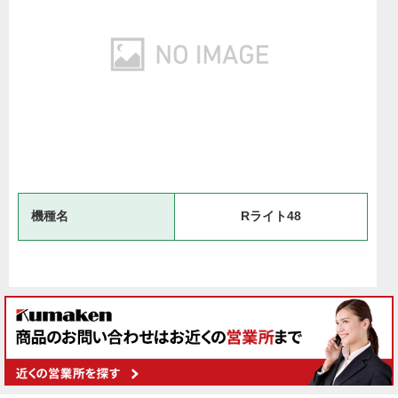
機種名
Rライト48