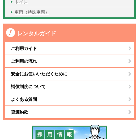
トイレ
車両（特殊車両）
レンタルガイド
ご利用ガイド
ご利用の流れ
安全にお使いいただくために
補償制度について
よくある質問
貸渡約款