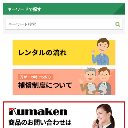
キーワードで探す