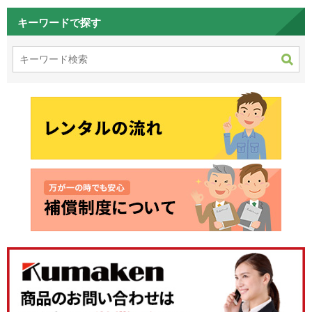
キーワードで探す