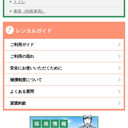
トイレ
車両（特殊車両）
レンタルガイド
ご利用ガイド
ご利用の流れ
安全にお使いいただくために
補償制度について
よくある質問
貸渡約款