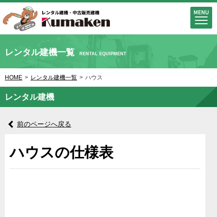
レンタル建機一覧
RENTAL EQUIPMENT
HOME
>
レンタル建機一覧
>
ハウス
レンタル建機
前のページへ戻る
ハウスの仕様表