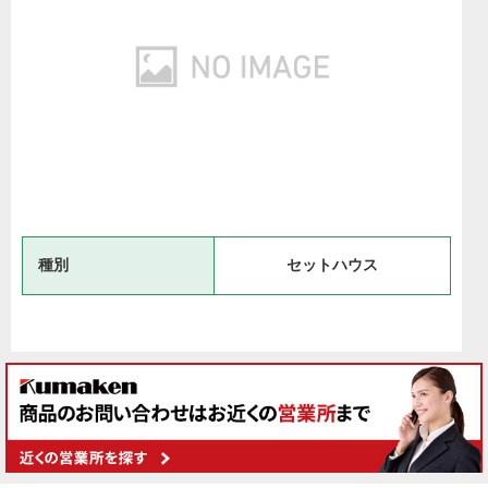
種別
セットハウス