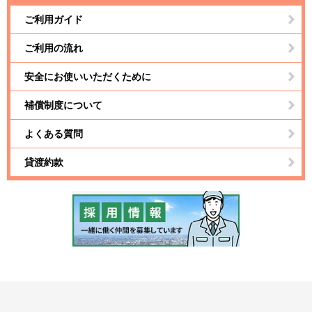
ご利用ガイド
ご利用の流れ
安全にお使いいただくために
補償制度について
よくある質問
貸渡約款