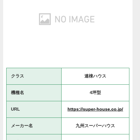
クラス
連棟ハウス
機種名
4坪型
URL
https://super-house.co.jp/
メーカー名
九州スーパーハウス