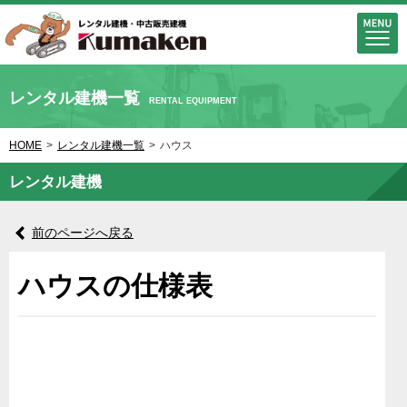
レンタル建機一覧
RENTAL EQUIPMENT
HOME
>
レンタル建機一覧
>
ハウス
レンタル建機
前のページへ戻る
ハウスの仕様表