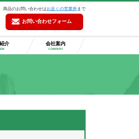
商品のお問い合わせは
お近くの営業所
まで
お問い合わせフォーム
紹介
会社案内
TEM
COMPANY