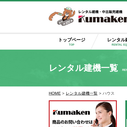
トップページ
レンタル
TOP
RENTAL E
レンタル建機一覧
RE
HOME
>
レンタル建機一覧
>
ハウス