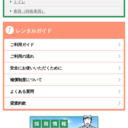
トイレ
車両（特殊車両）
レンタルガイド
ご利用ガイド
ご利用の流れ
安全にお使いいただくために
補償制度について
よくある質問
貸渡約款