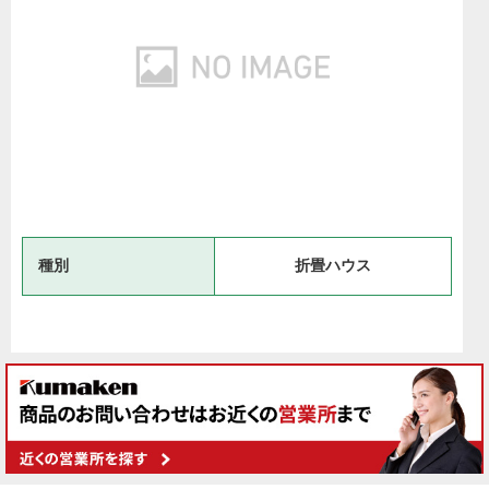
種別
折畳ハウス