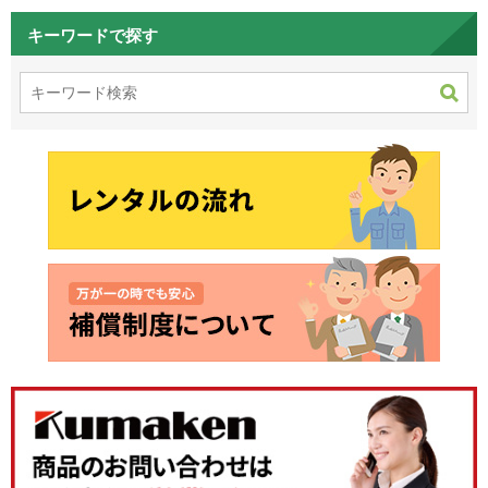
キーワードで探す