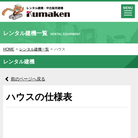
レンタル建機一覧
RENTAL EQUIPMENT
HOME
>
レンタル建機一覧
>
ハウス
レンタル建機
前のページへ戻る
ハウスの仕様表