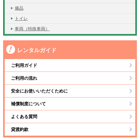
備品
トイレ
車両（特殊車両）
レンタルガイド
ご利用ガイド
ご利用の流れ
安全にお使いいただくために
補償制度について
よくある質問
貸渡約款