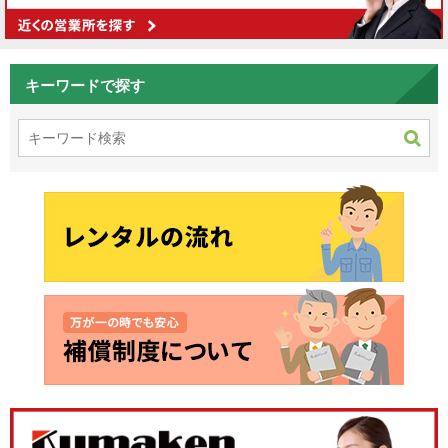
キーワードで探す