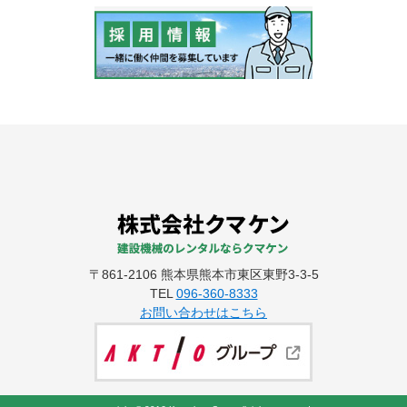
〒861-2106 熊本県熊本市東区東野3-3-5
TEL
096-360-8333
お問い合わせはこちら