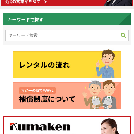
キーワードで探す