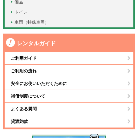
備品
トイレ
車両（特殊車両）
レンタルガイド
ご利用ガイド
ご利用の流れ
安全にお使いいただくために
補償制度について
よくある質問
貸渡約款