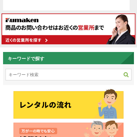
キーワードで探す