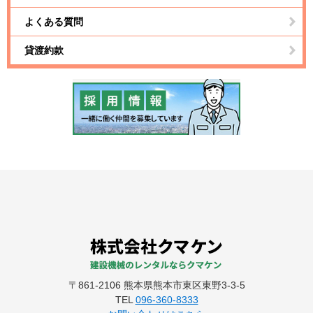
よくある質問
貸渡約款
〒861-2106 熊本県熊本市東区東野3-3-5
TEL
096-360-8333