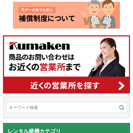
レンタル建機カテゴリ