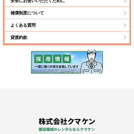
安全にお使いいただくために
補償制度について
よくある質問
貸渡約款