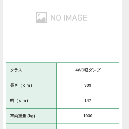
クラス
4WD軽ダンプ
長さ（ｃｍ）
339
幅（ｃｍ）
147
車両重量 (kg)
1030