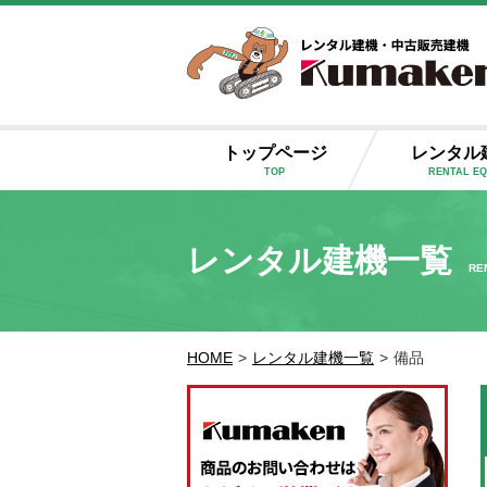
トップページ
レンタル
TOP
RENTAL E
レンタル建機一覧
RE
HOME
>
レンタル建機一覧
>
備品