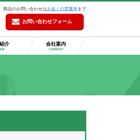
商品のお問い合わせは
お近くの営業所
まで
お問い合わせフォーム
紹介
会社案内
TEM
COMPANY