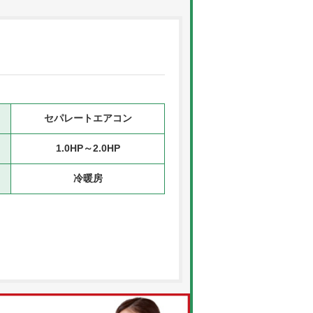
セパレートエアコン
1.0HP～2.0HP
冷暖房