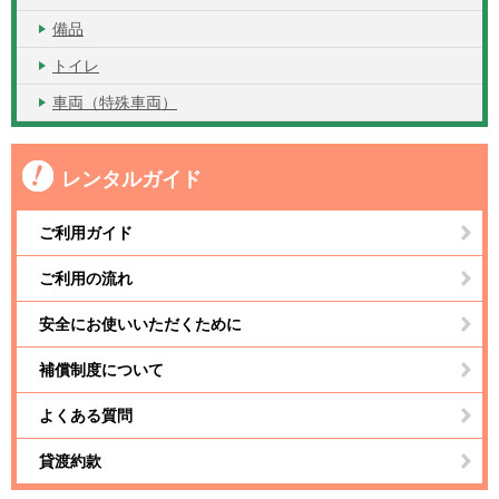
備品
トイレ
車両（特殊車両）
レンタルガイド
ご利用ガイド
ご利用の流れ
安全にお使いいただくために
補償制度について
よくある質問
貸渡約款