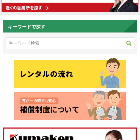
キーワードで探す