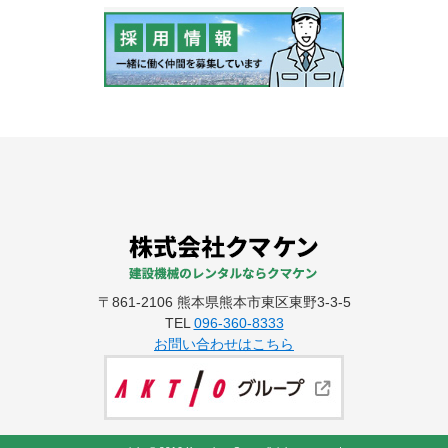
〒861-2106 熊本県熊本市東区東野3-3-5
TEL
096-360-8333
お問い合わせはこちら