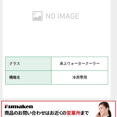
クラス
卓上ウォータークーラー
機種名
冷房専用